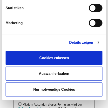
Statistiken
Marketing
Details zeigen
Cookies zulassen
0/1000
* Captcha (6 Zahlen)
Auswahl erlauben
Nur notwendige Cookies
Aktualisieren
Mit dem Absenden dieses Formulars wird der